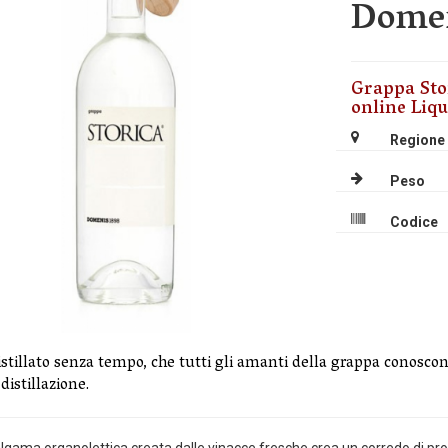
Domen
Grappa Sto
online Liqu
Regione
Peso
Codice
stillato senza tempo, che tutti gli amanti della grappa conoscon
distillazione.