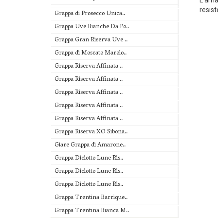
L’amal
resist
Grappa di Prosecco Unica..
Grappa Uve Bianche Da Po..
Grappa Gran Riserva Uve ..
Grappa di Moscato Marolo..
Grappa Riserva Affinata ..
Grappa Riserva Affinata ..
Grappa Riserva Affinata ..
Grappa Riserva Affinata ..
Grappa Riserva Affinata ..
Grappa Riserva XO Sibona..
Giare Grappa di Amarone..
Grappa Diciotto Lune Ris..
Grappa Diciotto Lune Ris..
Grappa Diciotto Lune Ris..
Grappa Trentina Barrique..
Grappa Trentina Bianca M..