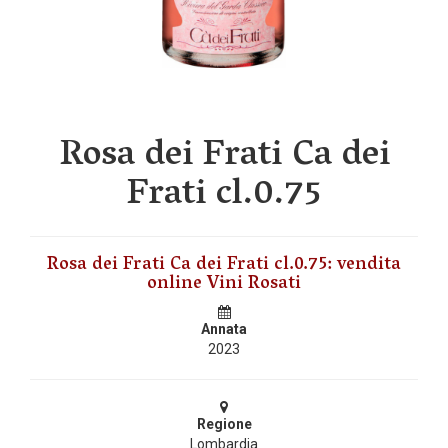
Rosa dei Frati Ca dei
Frati cl.0.75
Rosa dei Frati Ca dei Frati cl.0.75: vendita
online Vini Rosati
Annata
2023
Regione
Lombardia