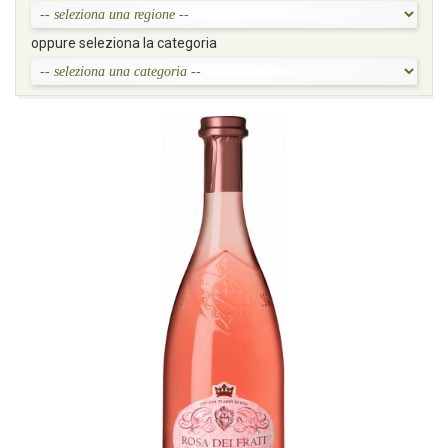
oppure seleziona la categoria